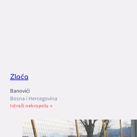
Zlaća
Banovići
Bosna i Hercegovina
Istraži nekropolu →