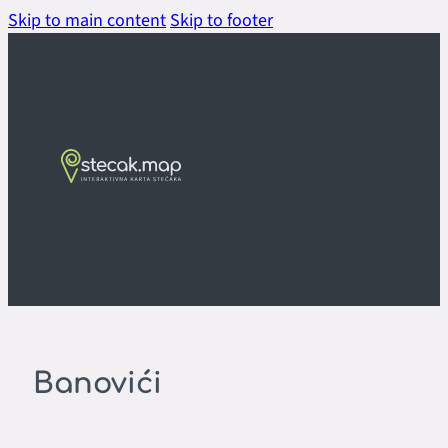
Skip to main content
Skip to footer
Banovići