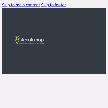
Skip to main content
Skip to footer