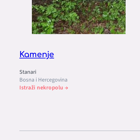
Kamenje
Stanari
Bosna i Hercegovina
Istraži nekropolu →