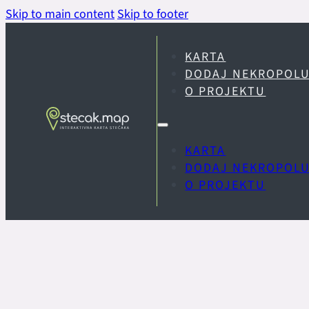
Skip to main content
Skip to footer
KARTA
DODAJ NEKROPOL
O PROJEKTU
KARTA
DODAJ NEKROPOL
O PROJEKTU