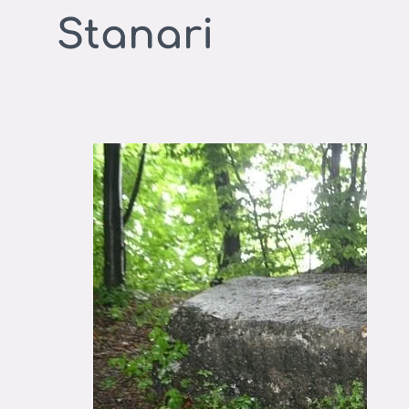
Stanari