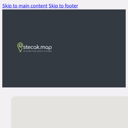
Skip to main content
Skip to footer