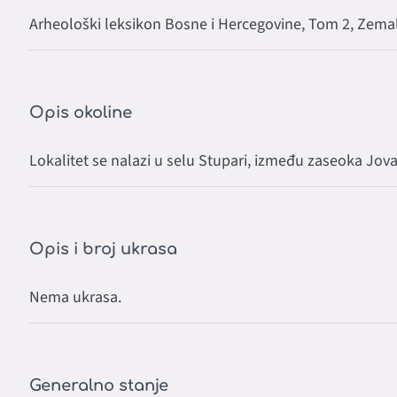
Arheološki leksikon Bosne i Hercegovine, Tom 2, Zemalj
Opis okoline
Lokalitet se nalazi u selu Stupari, između zaseoka Jova
Opis i broj ukrasa
Nema ukrasa.
Generalno stanje