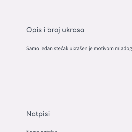
Opis i broj ukrasa
Samo jedan stećak ukrašen je motivom mladog
Natpisi