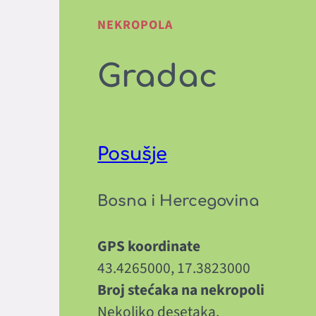
NEKROPOLA
Gradac
Posušje
Bosna i Hercegovina
GPS koordinate
43.4265000, 17.3823000
Broj stećaka na nekropoli
Nekoliko desetaka.