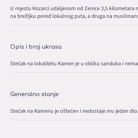
U mjestu Kozarci udaljenom od Zenice 3,5 kilometara na
na brežljku pored lokalnog puta, a druga na muslimans
Opis i broj ukrasa
Stećak na lokalitetu Kamen je u obliku sanduka i nema
Generalno stanje
Stećak na Kamenu je oštećen i nedostaje mu jedan dio.