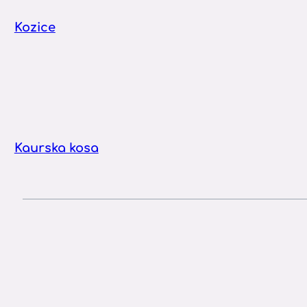
Kozice
Kaurska kosa