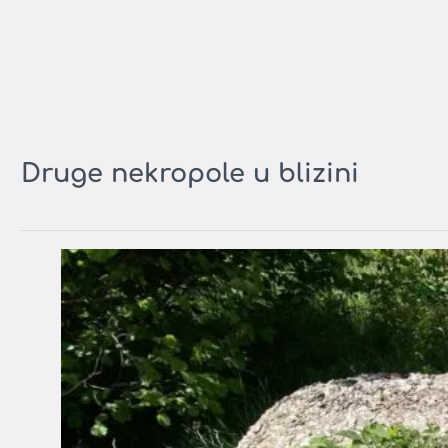
Druge nekropole u blizini