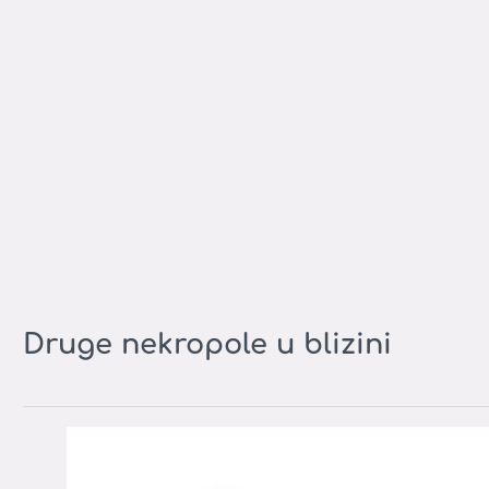
Druge nekropole u blizini