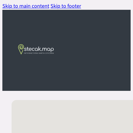
Skip to main content
Skip to footer