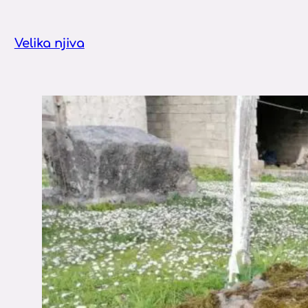
Velika njiva