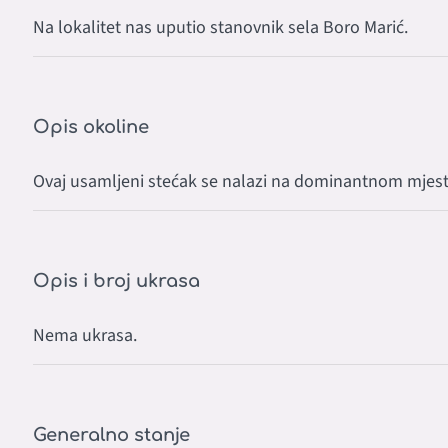
Na lokalitet nas uputio stanovnik sela Boro Marić.
Opis okoline
Ovaj usamljeni stećak se nalazi na dominantnom mjestu
Opis i broj ukrasa
Nema ukrasa.
Generalno stanje