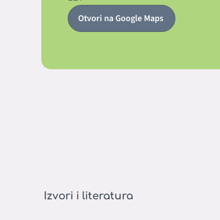
Otvori na Google Maps
Izvori i literatura