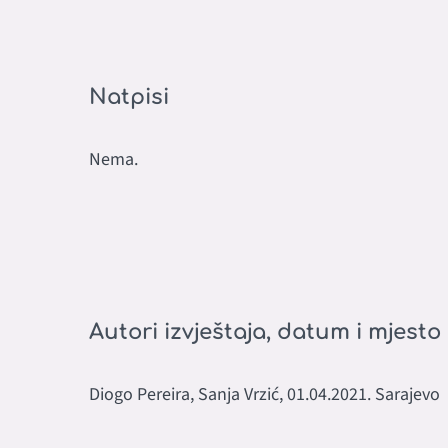
Natpisi
Nema.
Autori izvještaja, datum i mjesto
Diogo Pereira, Sanja Vrzić, 01.04.2021. Sarajevo