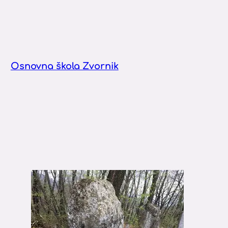
Osnovna škola Zvornik