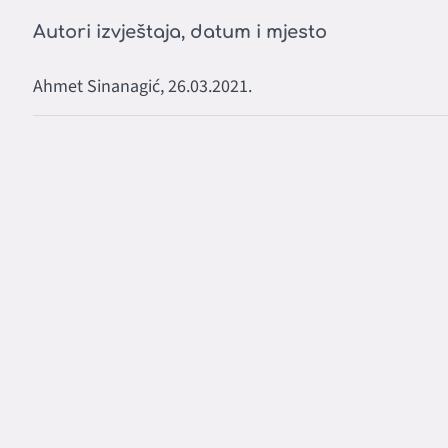
Autori izvještaja, datum i mjesto
Ahmet Sinanagić, 26.03.2021.