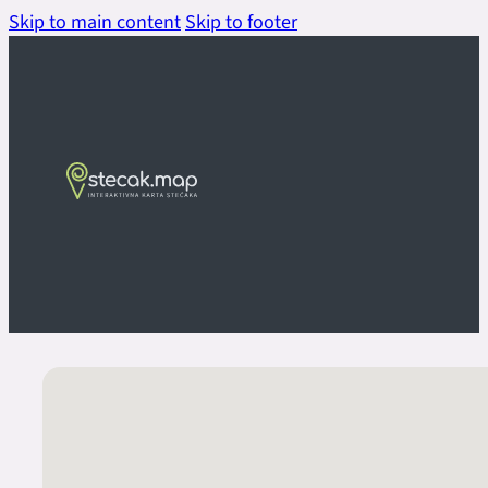
Skip to main content
Skip to footer