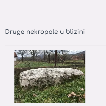
Druge nekropole u blizini