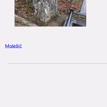
Malešić