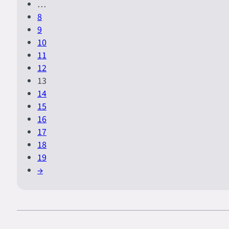
…
8
9
10
11
12
13
14
15
16
17
18
19
→