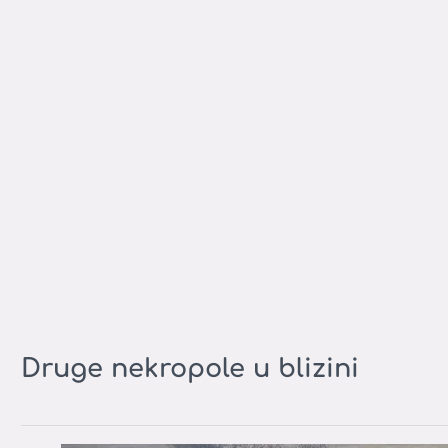
Druge nekropole u blizini