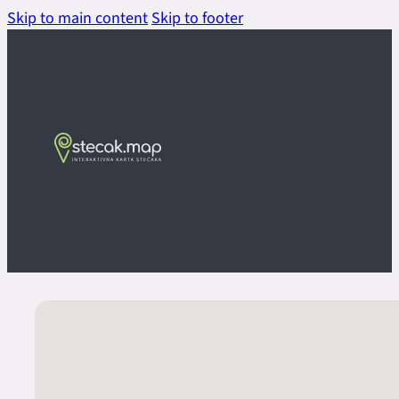
Skip to main content
Skip to footer